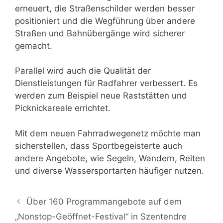
erneuert, die Straßenschilder werden besser
positioniert und die Wegführung über andere
Straßen und Bahnübergänge wird sicherer
gemacht.
Parallel wird auch die Qualität der
Dienstleistungen für Radfahrer verbessert. Es
werden zum Beispiel neue Raststätten und
Picknickareale errichtet.
Mit dem neuen Fahrradwegenetz möchte man
sicherstellen, dass Sportbegeisterte auch
andere Angebote, wie Segeln, Wandern, Reiten
und diverse Wassersportarten häufiger nutzen.
Über 160 Programmangebote auf dem
„Nonstop-Geöffnet-Festival“ in Szentendre