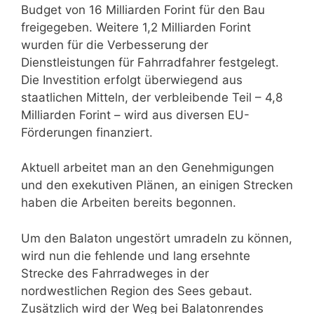
Budget von 16 Milliarden Forint für den Bau
freigegeben. Weitere 1,2 Milliarden Forint
wurden für die Verbesserung der
Dienstleistungen für Fahrradfahrer festgelegt.
Die Investition erfolgt überwiegend aus
staatlichen Mitteln, der verbleibende Teil – 4,8
Milliarden Forint – wird aus diversen EU-
Förderungen finanziert.
Aktuell arbeitet man an den Genehmigungen
und den exekutiven Plänen, an einigen Strecken
haben die Arbeiten bereits begonnen.
Um den Balaton ungestört umradeln zu können,
wird nun die fehlende und lang ersehnte
Strecke des Fahrradweges in der
nordwestlichen Region des Sees gebaut.
Zusätzlich wird der Weg bei Balatonrendes