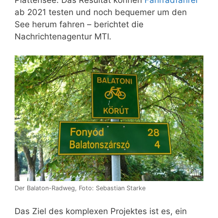
Plattensee. Das Resultat können
Fahrradfahrer
ab 2021 testen und noch bequemer um den
See herum fahren – berichtet die
Nachrichtenagentur MTI.
Der Balaton-Radweg, Foto: Sebastian Starke
Das Ziel des komplexen Projektes ist es, ein