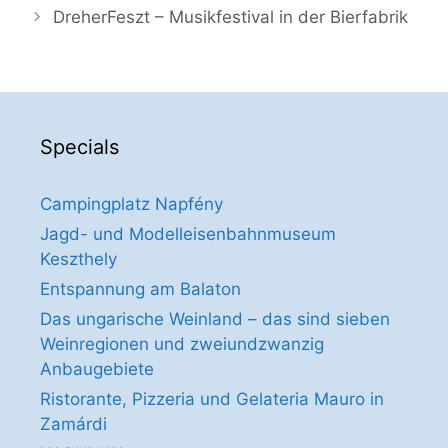
DreherFeszt – Musikfestival in der Bierfabrik
Specials
Campingplatz Napfény
Jagd- und Modelleisenbahnmuseum
Keszthely
Entspannung am Balaton
Das ungarische Weinland – das sind sieben
Weinregionen und zweiundzwanzig
Anbaugebiete
Ristorante, Pizzeria und Gelateria Mauro in
Zamárdi