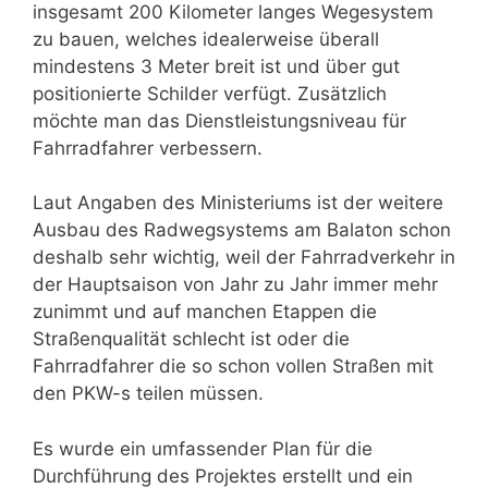
insgesamt 200 Kilometer langes Wegesystem
zu bauen, welches idealerweise überall
mindestens 3 Meter breit ist und über gut
positionierte Schilder verfügt. Zusätzlich
möchte man das Dienstleistungsniveau für
Fahrradfahrer verbessern.
Laut Angaben des Ministeriums ist der weitere
Ausbau des Radwegsystems am Balaton schon
deshalb sehr wichtig, weil der Fahrradverkehr in
der Hauptsaison von Jahr zu Jahr immer mehr
zunimmt und auf manchen Etappen die
Straßenqualität schlecht ist oder die
Fahrradfahrer die so schon vollen Straßen mit
den PKW-s teilen müssen.
Es wurde ein umfassender Plan für die
Durchführung des Projektes erstellt und ein