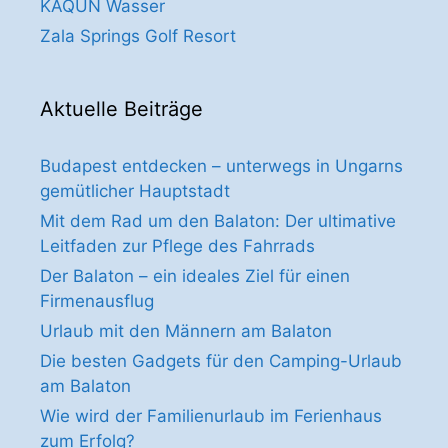
KAQUN Wasser
Zala Springs Golf Resort
Aktuelle Beiträge
Budapest entdecken – unterwegs in Ungarns
gemütlicher Hauptstadt
Mit dem Rad um den Balaton: Der ultimative
Leitfaden zur Pflege des Fahrrads
Der Balaton – ein ideales Ziel für einen
Firmenausflug
Urlaub mit den Männern am Balaton
Die besten Gadgets für den Camping-Urlaub
am Balaton
Wie wird der Familienurlaub im Ferienhaus
zum Erfolg?