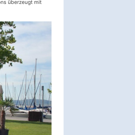
ons überzeugt mit