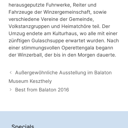
herausgeputzte Fuhrwerke, Reiter und
Fahrzeuge der Winzergemeinschaft, sowie
verschiedene Vereine der Gemeinde,
Volkstanzgruppen und Heimatchöre teil. Der
Umzug endete am Kulturhaus, wo alle mit einer
zünftigen Gulaschsuppe erwartet wurden. Nach
einer stimmungsvollen Operettengala begann
der Winzerball, der bis in den Morgen dauerte.
Außergewöhnliche Ausstellung im Balaton
Museum Keszthely
Best from Balaton 2016
Specials