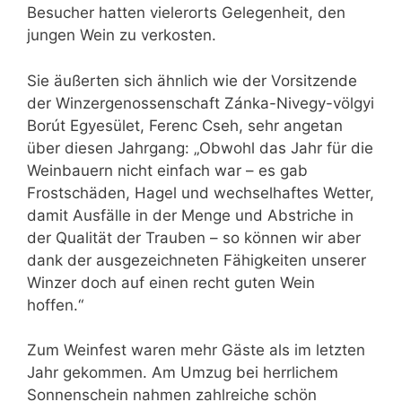
Besucher hatten vielerorts Gelegenheit, den
jungen Wein zu verkosten.
Sie äußerten sich ähnlich wie der Vorsitzende
der Winzergenossenschaft Zánka-Nivegy-völgyi
Borút Egyesület, Ferenc Cseh, sehr angetan
über diesen Jahrgang: „Obwohl das Jahr für die
Weinbauern nicht einfach war – es gab
Frostschäden, Hagel und wechselhaftes Wetter,
damit Ausfälle in der Menge und Abstriche in
der Qualität der Trauben – so können wir aber
dank der ausgezeichneten Fähigkeiten unserer
Winzer doch auf einen recht guten Wein
hoffen.“
Zum Weinfest waren mehr Gäste als im letzten
Jahr gekommen. Am Umzug bei herrlichem
Sonnenschein nahmen zahlreiche schön