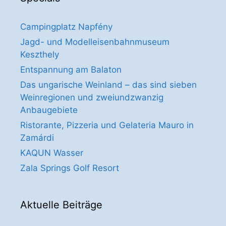
Campingplatz Napfény
Jagd- und Modelleisenbahnmuseum
Keszthely
Entspannung am Balaton
Das ungarische Weinland – das sind sieben
Weinregionen und zweiundzwanzig
Anbaugebiete
Ristorante, Pizzeria und Gelateria Mauro in
Zamárdi
KAQUN Wasser
Zala Springs Golf Resort
Aktuelle Beiträge