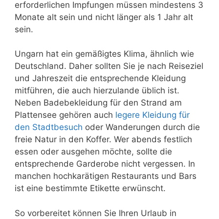
erforderlichen Impfungen müssen mindestens 3
Monate alt sein und nicht länger als 1 Jahr alt
sein.
Ungarn hat ein gemäßigtes Klima, ähnlich wie
Deutschland. Daher sollten Sie je nach Reiseziel
und Jahreszeit die entsprechende Kleidung
mitführen, die auch hierzulande üblich ist.
Neben Badebekleidung für den Strand am
Plattensee gehören auch
legere Kleidung für
den Stadtbesuch
oder Wanderungen durch die
freie Natur in den Koffer. Wer abends festlich
essen oder ausgehen möchte, sollte die
entsprechende Garderobe nicht vergessen. In
manchen hochkarätigen Restaurants und Bars
ist eine bestimmte Etikette erwünscht.
So vorbereitet können Sie Ihren Urlaub in