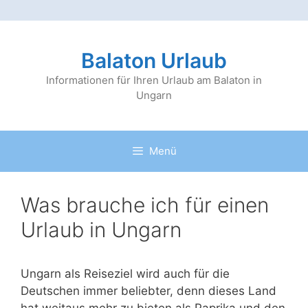
Zum
Inhalt
Balaton Urlaub
springen
Informationen für Ihren Urlaub am Balaton in
Ungarn
Menü
Was brauche ich für einen
Urlaub in Ungarn
Ungarn als Reiseziel wird auch für die
Deutschen immer beliebter, denn dieses Land