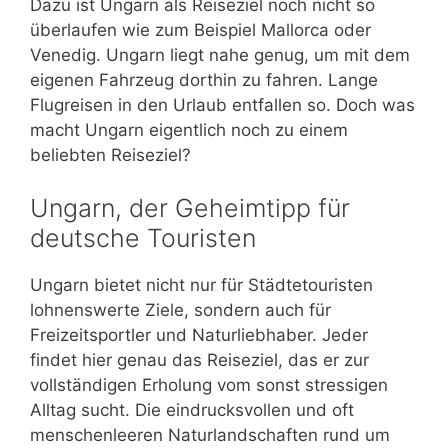
Dazu ist Ungarn als Reiseziel noch nicht so
überlaufen wie zum Beispiel Mallorca oder
Venedig. Ungarn liegt nahe genug, um mit dem
eigenen Fahrzeug dorthin zu fahren. Lange
Flugreisen in den Urlaub entfallen so. Doch was
macht Ungarn eigentlich noch zu einem
beliebten Reiseziel?
Ungarn, der Geheimtipp für
deutsche Touristen
Ungarn bietet nicht nur für Städtetouristen
lohnenswerte Ziele, sondern auch für
Freizeitsportler und Naturliebhaber. Jeder
findet hier genau das Reiseziel, das er zur
vollständigen Erholung vom sonst stressigen
Alltag sucht. Die eindrucksvollen und oft
menschenleeren Naturlandschaften rund um