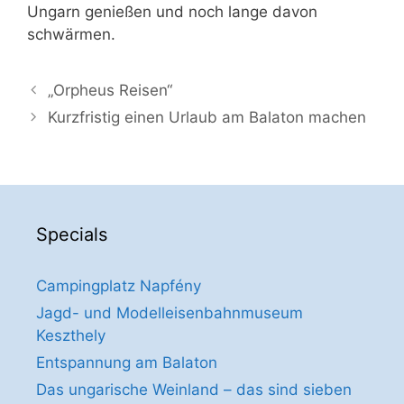
Ungarn genießen und noch lange davon
schwärmen.
„Orpheus Reisen“
Kurzfristig einen Urlaub am Balaton machen
Specials
Campingplatz Napfény
Jagd- und Modelleisenbahnmuseum
Keszthely
Entspannung am Balaton
Das ungarische Weinland – das sind sieben