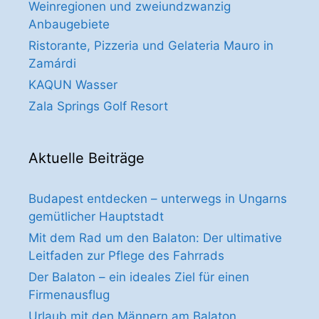
Weinregionen und zweiundzwanzig
Anbaugebiete
Ristorante, Pizzeria und Gelateria Mauro in
Zamárdi
KAQUN Wasser
Zala Springs Golf Resort
Aktuelle Beiträge
Budapest entdecken – unterwegs in Ungarns
gemütlicher Hauptstadt
Mit dem Rad um den Balaton: Der ultimative
Leitfaden zur Pflege des Fahrrads
Der Balaton – ein ideales Ziel für einen
Firmenausflug
Urlaub mit den Männern am Balaton