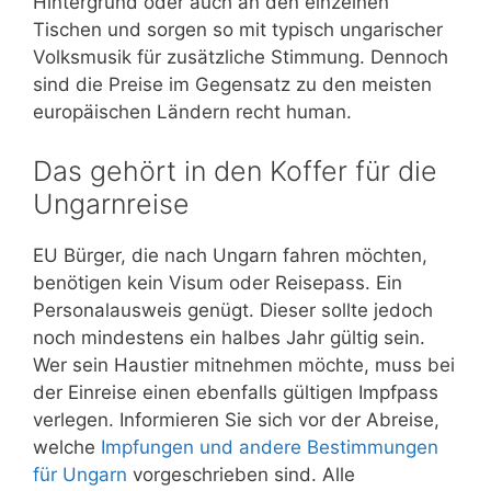
Hintergrund oder auch an den einzelnen
Tischen und sorgen so mit typisch ungarischer
Volksmusik für zusätzliche Stimmung. Dennoch
sind die Preise im Gegensatz zu den meisten
europäischen Ländern recht human.
Das gehört in den Koffer für die
Ungarnreise
EU Bürger, die nach Ungarn fahren möchten,
benötigen kein Visum oder Reisepass. Ein
Personalausweis genügt. Dieser sollte jedoch
noch mindestens ein halbes Jahr gültig sein.
Wer sein Haustier mitnehmen möchte, muss bei
der Einreise einen ebenfalls gültigen Impfpass
verlegen. Informieren Sie sich vor der Abreise,
welche
Impfungen und andere Bestimmungen
für Ungarn
vorgeschrieben sind. Alle