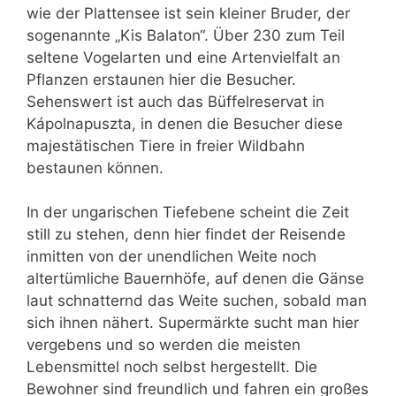
wie der Plattensee ist sein kleiner Bruder, der
sogenannte „Kis Balaton“. Über 230 zum Teil
seltene Vogelarten und eine Artenvielfalt an
Pflanzen erstaunen hier die Besucher.
Sehenswert ist auch das Büffelreservat in
Kápolnapuszta, in denen die Besucher diese
majestätischen Tiere in freier Wildbahn
bestaunen können.
In der ungarischen Tiefebene scheint die Zeit
still zu stehen, denn hier findet der Reisende
inmitten von der unendlichen Weite noch
altertümliche Bauernhöfe, auf denen die Gänse
laut schnatternd das Weite suchen, sobald man
sich ihnen nähert. Supermärkte sucht man hier
vergebens und so werden die meisten
Lebensmittel noch selbst hergestellt. Die
Bewohner sind freundlich und fahren ein großes