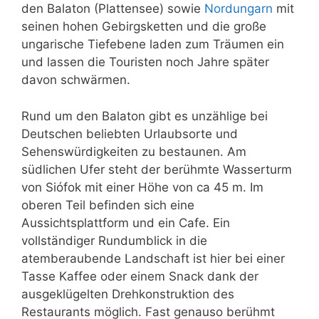
den Balaton (Plattensee) sowie
Nordungarn
mit
seinen hohen Gebirgsketten und die große
ungarische Tiefebene laden zum Träumen ein
und lassen die Touristen noch Jahre später
davon schwärmen.
Rund um den Balaton gibt es unzählige bei
Deutschen beliebten Urlaubsorte und
Sehenswürdigkeiten zu bestaunen. Am
südlichen Ufer steht der berühmte Wasserturm
von Siófok mit einer Höhe von ca 45 m. Im
oberen Teil befinden sich eine
Aussichtsplattform und ein Cafe. Ein
vollständiger Rundumblick in die
atemberaubende Landschaft ist hier bei einer
Tasse Kaffee oder einem Snack dank der
ausgeklügelten Drehkonstruktion des
Restaurants möglich. Fast genauso berühmt