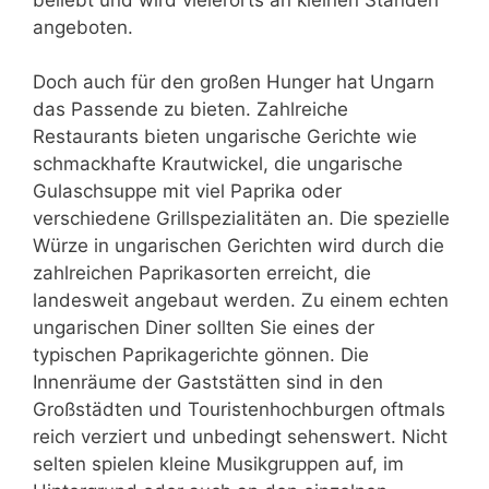
angeboten.
Doch auch für den großen Hunger hat Ungarn
das Passende zu bieten. Zahlreiche
Restaurants bieten ungarische Gerichte wie
schmackhafte Krautwickel, die ungarische
Gulaschsuppe mit viel Paprika oder
verschiedene Grillspezialitäten an. Die spezielle
Würze in ungarischen Gerichten wird durch die
zahlreichen Paprikasorten erreicht, die
landesweit angebaut werden. Zu einem echten
ungarischen Diner sollten Sie eines der
typischen Paprikagerichte gönnen. Die
Innenräume der Gaststätten sind in den
Großstädten und Touristenhochburgen oftmals
reich verziert und unbedingt sehenswert. Nicht
selten spielen kleine Musikgruppen auf, im