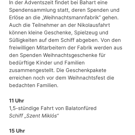
In der Adventszeit findet bei Bahart eine
Spendensammlung statt, deren Spenden und
Erlöse an die „Weihnachtsmannfabrik” gehen.
Auch die Teilnehmer an der Nikolausfahrt
können kleine Geschenke, Spielzeug und
Süßigkeiten auf dem Schiff abgeben. Von den
freiwilligen Mitarbeitern der Fabrik werden aus
den Spenden Weihnachtsgeschenke für
bedürftige Kinder und Familien
zusammengestellt. Die Geschenkpakete
erreichen noch vor dem Weihnachtsfest die
bedachten Familien.
11 Uhr
1,5-stündige Fahrt von Balatonfüred
Schiff „Szent Miklós“
15 Uhr