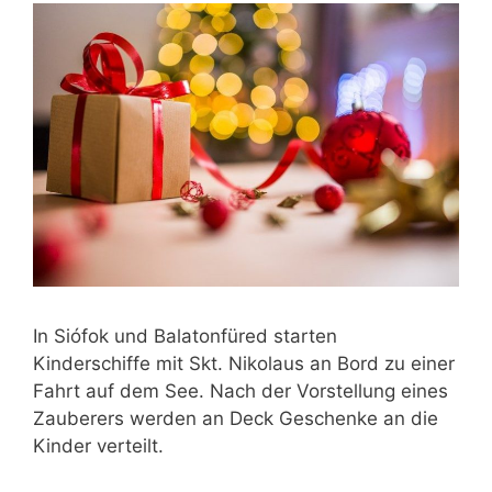
In Siófok und Balatonfüred starten
Kinderschiffe mit Skt. Nikolaus an Bord zu einer
Fahrt auf dem See. Nach der Vorstellung eines
Zauberers werden an Deck Geschenke an die
Kinder verteilt.