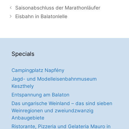
Saisonabschluss der Marathonläufer
Eisbahn in Balatonlelle
Specials
Campingplatz Napfény
Jagd- und Modelleisenbahnmuseum
Keszthely
Entspannung am Balaton
Das ungarische Weinland – das sind sieben
Weinregionen und zweiundzwanzig
Anbaugebiete
Ristorante, Pizzeria und Gelateria Mauro in