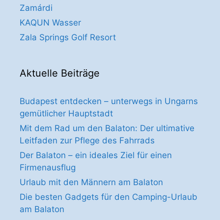
Zamárdi
KAQUN Wasser
Zala Springs Golf Resort
Aktuelle Beiträge
Budapest entdecken – unterwegs in Ungarns
gemütlicher Hauptstadt
Mit dem Rad um den Balaton: Der ultimative
Leitfaden zur Pflege des Fahrrads
Der Balaton – ein ideales Ziel für einen
Firmenausflug
Urlaub mit den Männern am Balaton
Die besten Gadgets für den Camping-Urlaub
am Balaton