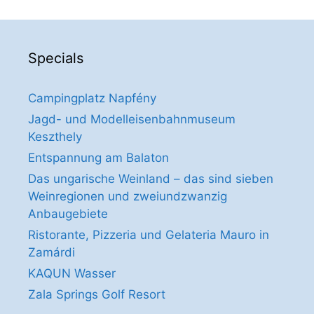
Specials
Campingplatz Napfény
Jagd- und Modelleisenbahnmuseum
Keszthely
Entspannung am Balaton
Das ungarische Weinland – das sind sieben
Weinregionen und zweiundzwanzig
Anbaugebiete
Ristorante, Pizzeria und Gelateria Mauro in
Zamárdi
KAQUN Wasser
Zala Springs Golf Resort