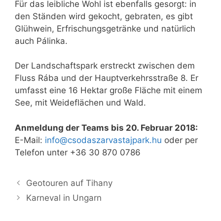
Für das leibliche Wohl ist ebenfalls gesorgt: in
den Ständen wird gekocht, gebraten, es gibt
Glühwein, Erfrischungsgetränke und natürlich
auch Pálinka.
Der Landschaftspark erstreckt zwischen dem
Fluss Rába und der Hauptverkehrsstraße 8. Er
umfasst eine 16 Hektar große Fläche mit einem
See, mit Weideflächen und Wald.
Anmeldung der Teams bis 20. Februar 2018:
E-Mail:
info@csodaszarvastajpark.hu
oder per
Telefon unter +36 30 870 0786
Geotouren auf Tihany
Karneval in Ungarn