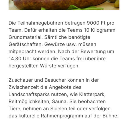
Die Teilnahmegebühren betragen 9000 Ft pro
Team. Dafür erhalten die Teams 10 Kilogramm
Grundmaterial. Sämtliche benötigte
Gerätschaften, Gewürze usw. müssen
mitgebracht werden. Nach der Bewertung um
14.30 Uhr können die Teams frei über ihre
hergestellten Würste verfügen.
Zuschauer und Besucher können in der
Zwischenzeit die Angebote des
Landschaftsparks nutzen, wie Kletterpark,
Reitmöglichkeiten, Sauna. Sie beobachten
Tiere, nehmen an Spielen teil oder verfolgen
das kulturelle Rahmenprogramm auf der Bühne.