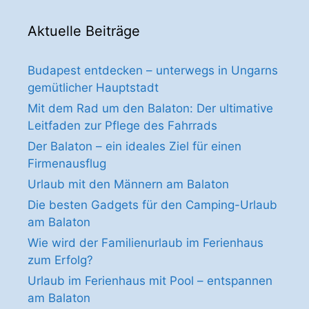
Aktuelle Beiträge
Budapest entdecken – unterwegs in Ungarns
gemütlicher Hauptstadt
Mit dem Rad um den Balaton: Der ultimative
Leitfaden zur Pflege des Fahrrads
Der Balaton – ein ideales Ziel für einen
Firmenausflug
Urlaub mit den Männern am Balaton
Die besten Gadgets für den Camping-Urlaub
am Balaton
Wie wird der Familienurlaub im Ferienhaus
zum Erfolg?
Urlaub im Ferienhaus mit Pool – entspannen
am Balaton