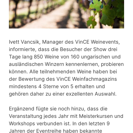
Ivett Vancsik, Manager des VinCE Weinevents,
informierte, dass die Besucher der Show drei
Tage lang 850 Weine von 160 ungarischen und
ausländischen Winzern kennenlernen, probieren
können. Alle teilnehmenden Weine haben bei
der Bewertung des VinCE Weinfachmagazins
mindestens 4 Sterne von 5 erhalten und
gehören daher zu einer exzellenten Auswahl.
Ergänzend fügte sie noch hinzu, dass die
Veranstaltung jedes Jahr mit Meisterkursen und
Workshops verbunden ist. In den letzten 9
Jahren der Eventreihe haben bekannte