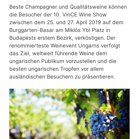
Beste Champagner und Qualitätsweine können
die Besucher der 10. VinCE Wine Show
zwischen dem 25. und 27. April 2019 auf dem
Burggarten-Basar am Miklós Ybl Platz in
Budapests erstem Bezirk, verköstigen. Der
renommierteste Weinevent Ungarns verfolgt
das Ziel, weltweit führende Weine dem
ungarischen Publikum vorzustellen und die
besten ungarischen Tropfen vor allem
ausländischen Besuchern zu präsentieren.