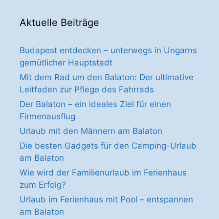
Aktuelle Beiträge
Budapest entdecken – unterwegs in Ungarns
gemütlicher Hauptstadt
Mit dem Rad um den Balaton: Der ultimative
Leitfaden zur Pflege des Fahrrads
Der Balaton – ein ideales Ziel für einen
Firmenausflug
Urlaub mit den Männern am Balaton
Die besten Gadgets für den Camping-Urlaub
am Balaton
Wie wird der Familienurlaub im Ferienhaus
zum Erfolg?
Urlaub im Ferienhaus mit Pool – entspannen
am Balaton