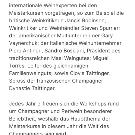
internationale Weinexperten bei den
Meisterkursen vorgetragen, so zum Beispiel die
britische Weinkritikerin Jancis Robinson;
Weinkritiker und Weinhändler Steven Spurrier;
der amerikanischer Multiunternehmer Gary
Vaynerchuk; der italienische Weinunternehmer
Piero Antinori; Sandro Bosciani, Präsident des
traditionsreichen Masi Weingutes; Miguel
Torres, Leiter des gleichnamigen
Familienweinguts; sowie Clovis Taittinger,
Spross der französischen Champagner-
Dynastie Taittinger.
Jedes Jahr erfreuen sich die Workshops rund
um Champagner und Perlwein besonderer
Beliebtheit, weshalb das Hauptthema der
Meisterkurse in diesem Jahr die Welt des
Champagners sein wird.