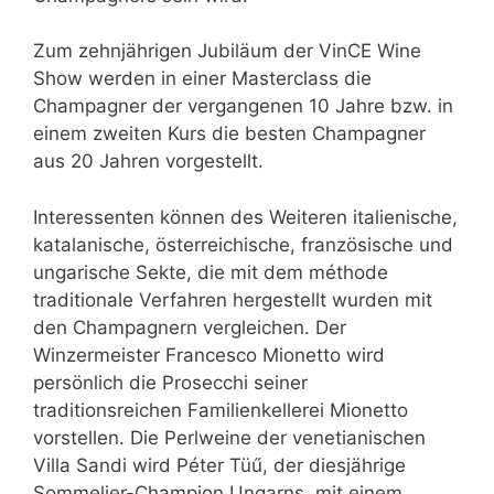
Zum zehnjährigen Jubiläum der VinCE Wine
Show werden in einer Masterclass die
Champagner der vergangenen 10 Jahre bzw. in
einem zweiten Kurs die besten Champagner
aus 20 Jahren vorgestellt.
Interessenten können des Weiteren italienische,
katalanische, österreichische, französische und
ungarische Sekte, die mit dem méthode
traditionale Verfahren hergestellt wurden mit
den Champagnern vergleichen. Der
Winzermeister Francesco Mionetto wird
persönlich die Prosecchi seiner
traditionsreichen Familienkellerei Mionetto
vorstellen. Die Perlweine der venetianischen
Villa Sandi wird Péter Tüű, der diesjährige
Sommelier-Champion Ungarns, mit einem