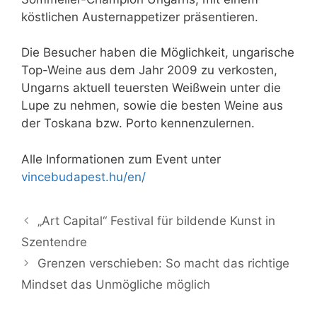
köstlichen Austernappetizer präsentieren.
Die Besucher haben die Möglichkeit, ungarische
Top-Weine aus dem Jahr 2009 zu verkosten,
Ungarns aktuell teuersten Weißwein unter die
Lupe zu nehmen, sowie die besten Weine aus
der Toskana bzw. Porto kennenzulernen.
Alle Informationen zum Event unter
vincebudapest.hu/en/
„Art Capital“ Festival für bildende Kunst in
Szentendre
Grenzen verschieben: So macht das richtige
Mindset das Unmögliche möglich