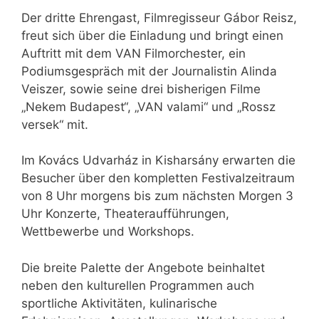
Der dritte Ehrengast, Filmregisseur Gábor Reisz,
freut sich über die Einladung und bringt einen
Auftritt mit dem VAN Filmorchester, ein
Podiumsgespräch mit der Journalistin Alinda
Veiszer, sowie seine drei bisherigen Filme
„Nekem Budapest“, „VAN valami“ und „Rossz
versek“ mit.
Im Kovács Udvarház in Kisharsány erwarten die
Besucher über den kompletten Festivalzeitraum
von 8 Uhr morgens bis zum nächsten Morgen 3
Uhr Konzerte, Theateraufführungen,
Wettbewerbe und Workshops.
Die breite Palette der Angebote beinhaltet
neben den kulturellen Programmen auch
sportliche Aktivitäten, kulinarische