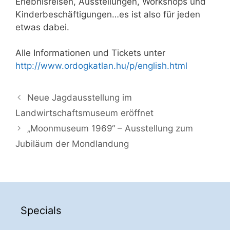
Erlebnisreisen, Ausstellungen, Workshops und
Kinderbeschäftigungen…es ist also für jeden
etwas dabei.
Alle Informationen und Tickets unter
http://www.ordogkatlan.hu/p/english.html
Neue Jagdausstellung im
Landwirtschaftsmuseum eröffnet
„Moonmuseum 1969“ – Ausstellung zum
Jubiläum der Mondlandung
Specials