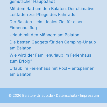
gemütlicher Hauptstadt
Mit dem Rad um den Balaton: Der ultimative
Leitfaden zur Pflege des Fahrrads
Der Balaton – ein ideales Ziel für einen
Firmenausflug
Urlaub mit den Männern am Balaton
Die besten Gadgets für den Camping-Urlaub
am Balaton
Wie wird der Familienurlaub im Ferienhaus
zum Erfolg?
Urlaub im Ferienhaus mit Pool – entspannen
am Balaton
© 2026
Balaton-Urlaub.de
·
Datenschutz
·
Impressum