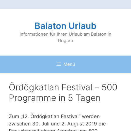
Zum
Inhalt
Balaton Urlaub
springen
Informationen für Ihren Urlaub am Balaton in
Ungarn
Menü
Ördögkatlan Festival – 500
Programme in 5 Tagen
Zum „12. Ördögkatlan Festival“ werden
zwischen 30. Juli und 2. August 2019 die