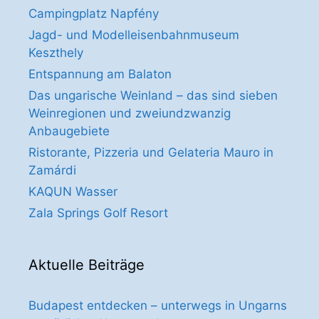
Campingplatz Napfény
Jagd- und Modelleisenbahnmuseum
Keszthely
Entspannung am Balaton
Das ungarische Weinland – das sind sieben
Weinregionen und zweiundzwanzig
Anbaugebiete
Ristorante, Pizzeria und Gelateria Mauro in
Zamárdi
KAQUN Wasser
Zala Springs Golf Resort
Aktuelle Beiträge
Budapest entdecken – unterwegs in Ungarns