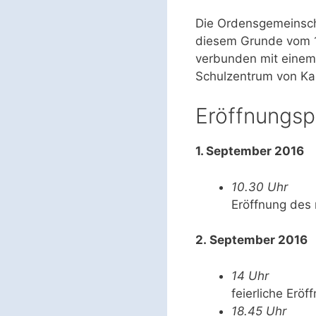
Die Ordensgemeinsch
diesem Grunde vom 1
verbunden mit einem
Schulzentrum von Kaz
Eröffnungs
1. September 2016
10.30 Uhr
Eröffnung des
2. September 2016
14 Uhr
feierliche Erö
18.45 Uhr