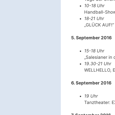
10-18 Uhr
Handball-Show 
18-21 Uhr
„GLÜCK AUF!” 
5. September 2016
15-18 Uhr
„Salesianer in
19.30-21 Uhr
WELLHELLO, Ein
6. September 2016
19 Uhr
Tanztheater: 