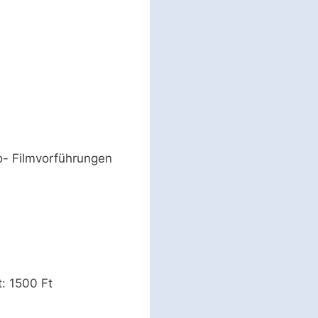
o- Filmvorführungen
: 1500 Ft