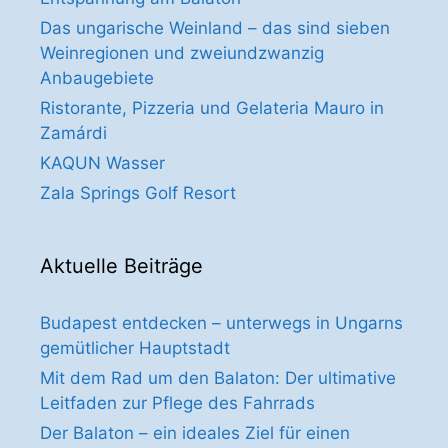
Das ungarische Weinland – das sind sieben
Weinregionen und zweiundzwanzig
Anbaugebiete
Ristorante, Pizzeria und Gelateria Mauro in
Zamárdi
KAQUN Wasser
Zala Springs Golf Resort
Aktuelle Beiträge
Budapest entdecken – unterwegs in Ungarns
gemütlicher Hauptstadt
Mit dem Rad um den Balaton: Der ultimative
Leitfaden zur Pflege des Fahrrads
Der Balaton – ein ideales Ziel für einen