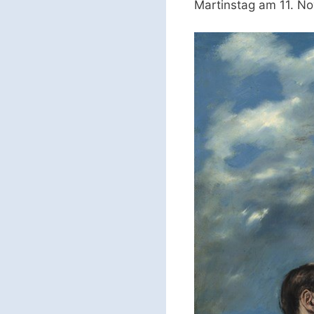
Martinstag am 11. N