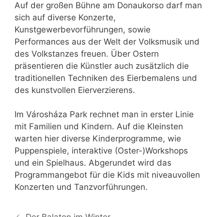
Auf der großen Bühne am Donaukorso darf man
sich auf diverse Konzerte,
Kunstgewerbevorführungen, sowie
Performances aus der Welt der Volksmusik und
des Volkstanzes freuen. Über Ostern
präsentieren die Künstler auch zusätzlich die
traditionellen Techniken des Eierbemalens und
des kunstvollen Eierverzierens.
Im Városháza Park rechnet man in erster Linie
mit Familien und Kindern. Auf die Kleinsten
warten hier diverse Kinderprogramme, wie
Puppenspiele, interaktive (Oster-)Workshops
und ein Spielhaus. Abgerundet wird das
Programmangebot für die Kids mit niveauvollen
Konzerten und Tanzvorführungen.