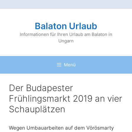
Zum
Inhalt
Balaton Urlaub
springen
Informationen für Ihren Urlaub am Balaton in
Ungarn
Menü
Der Budapester
Frühlingsmarkt 2019 an vier
Schauplätzen
Wegen Umbauarbeiten auf dem Vörösmarty