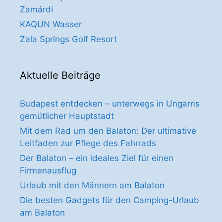
Zamárdi
KAQUN Wasser
Zala Springs Golf Resort
Aktuelle Beiträge
Budapest entdecken – unterwegs in Ungarns
gemütlicher Hauptstadt
Mit dem Rad um den Balaton: Der ultimative
Leitfaden zur Pflege des Fahrrads
Der Balaton – ein ideales Ziel für einen
Firmenausflug
Urlaub mit den Männern am Balaton
Die besten Gadgets für den Camping-Urlaub
am Balaton