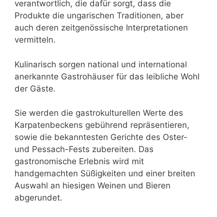
verantwortlich, die dafür sorgt, dass die
Produkte die ungarischen Traditionen, aber
auch deren zeitgenössische Interpretationen
vermitteln.
Kulinarisch sorgen national und international
anerkannte Gastrohäuser für das leibliche Wohl
der Gäste.
Sie werden die gastrokulturellen Werte des
Karpatenbeckens gebührend repräsentieren,
sowie die bekanntesten Gerichte des Oster-
und Pessach-Fests zubereiten. Das
gastronomische Erlebnis wird mit
handgemachten Süßigkeiten und einer breiten
Auswahl an hiesigen Weinen und Bieren
abgerundet.