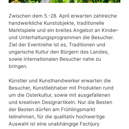
Zwischen dem 5.-28. April erwarten zahlreiche
handwerkliche Kunstobjekte, traditionelle
Marktspiele und ein breites Angebot an Kinder-
und Unterhaltungsprogrammen die Besucher.
Ziel der Eventreihe ist es, Traditionen und
ungarische Kultur den Bürgern des Landes,
sowie internationalen Besucher nahe zu
bringen.
Künstler und Kunsthandwerker erwarten die
Besucher, Kunstliebhaber mit Produkten rund
um die Osterkultur, sowie mit ausgefallenen
und kreativen Designartikeln. Nur die Besten
der Besten dürfen am Frühlingsmarkt
teilnehmen, für die qualitativ hochwertige
Auswahl ist eine unabhängige Fachjury